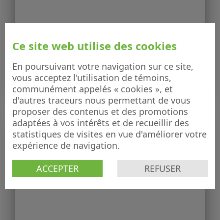
Ce site web utilise des cookies
En poursuivant votre navigation sur ce site,
vous acceptez l'utilisation de témoins,
communément appelés « cookies », et
d'autres traceurs nous permettant de vous
proposer des contenus et des promotions
adaptées à vos intérêts et de recueillir des
statistiques de visites en vue d'améliorer votre
expérience de navigation.
ACCEPTER
REFUSER