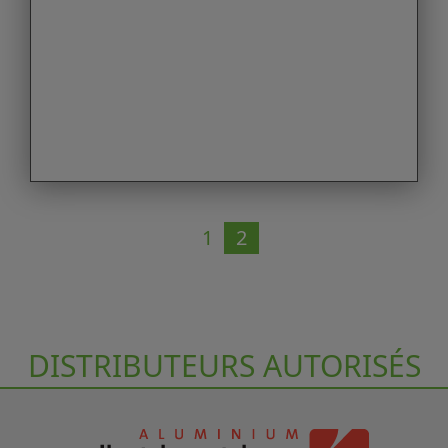
1
2
DISTRIBUTEURS AUTORISÉS