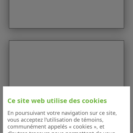
Ce site web utilise des cookies
En poursuivant votre navigation sur ce site,
vous acceptez l'utilisation de témoins,
communément appelés « cookies », et