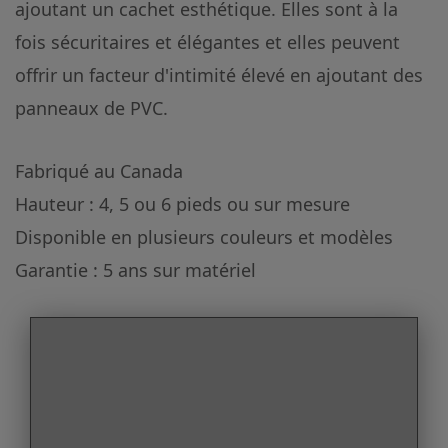
ajoutant un cachet esthétique. Elles sont à la
fois sécuritaires et élégantes et elles peuvent
offrir un facteur d'intimité élevé en ajoutant des
panneaux de PVC.
Fabriqué au Canada
Hauteur : 4, 5 ou 6 pieds ou sur mesure
Disponible en plusieurs couleurs et modèles
Garantie : 5 ans sur matériel