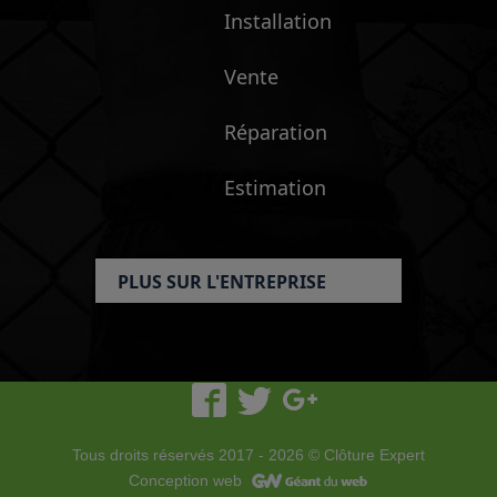
Installation
Vente
Réparation
Estimation
PLUS SUR L'ENTREPRISE
Tous droits réservés 2017 - 2026 © Clôture Expert
Conception web