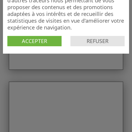
d'autres traceurs nous permettant de vous
proposer des contenus et des promotions
adaptées à vos intérêts et de recueillir des
statistiques de visites en vue d'améliorer votre
expérience de navigation.
ACCEPTER
REFUSER