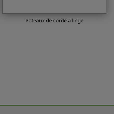
Poteaux de corde à linge