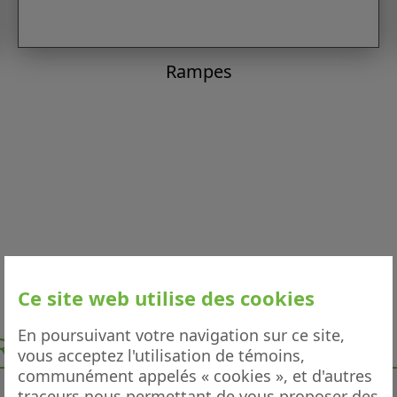
Rampes
Ce site web utilise des cookies
En poursuivant votre navigation sur ce site,
RISÉS
vous acceptez l'utilisation de témoins,
communément appelés « cookies », et d'autres
traceurs nous permettant de vous proposer des