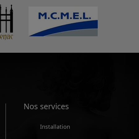
Nos services
Installation