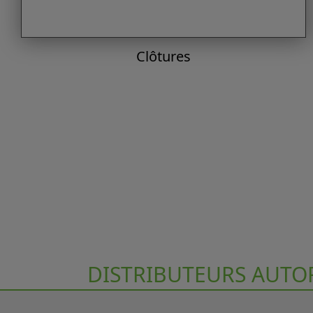
Clôtures
DISTRIBUTEURS AUTO