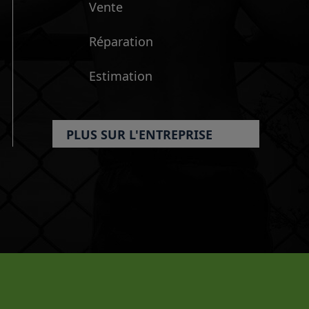
Vente
Réparation
Estimation
PLUS SUR L'ENTREPRISE