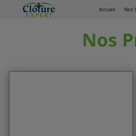
Accueil
Nos 
Nos P