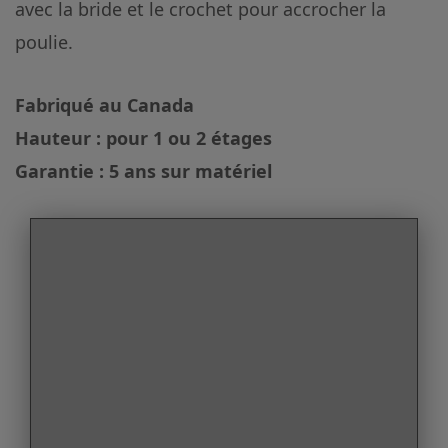
avec la bride et le crochet pour accrocher la
poulie.
Fabriqué au Canada
Hauteur : pour 1 ou 2 étages
Garantie : 5 ans sur matériel