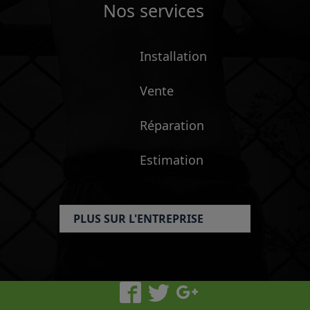
Nos services
Installation
Vente
Réparation
Estimation
PLUS SUR L'ENTREPRISE