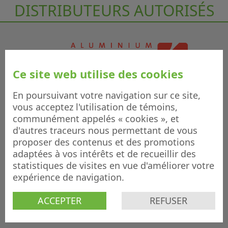
DISTRIBUTEURS AUTORISÉS
Ce site web utilise des cookies
En poursuivant votre navigation sur ce site,
vous acceptez l'utilisation de témoins,
communément appelés « cookies », et
d'autres traceurs nous permettant de vous
proposer des contenus et des promotions
adaptées à vos intérêts et de recueillir des
statistiques de visites en vue d'améliorer votre
expérience de navigation.
ACCEPTER
REFUSER